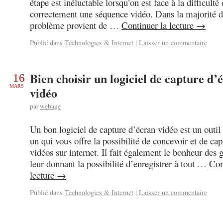
étape est inéluctable lorsqu’on est face à la difficulté
correctement une séquence vidéo. Dans la majorité d
problème provient de …
Continuer la lecture
→
Publié dans
Technologies & Internet
|
Laisser un commentaire
Bien choisir un logiciel de capture d’
16
MARS
vidéo
par
webage
Un bon logiciel de capture d’écran vidéo est un outil 
un qui vous offre la possibilité de concevoir et de cap
vidéos sur internet. Il fait également le bonheur des
leur donnant la possibilité d’enregistrer à tout …
Con
lecture
→
Publié dans
Technologies & Internet
|
Laisser un commentaire