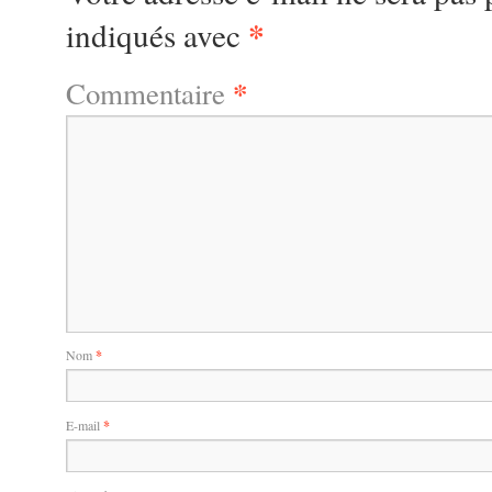
*
indiqués avec
*
Commentaire
Nom
*
E-mail
*