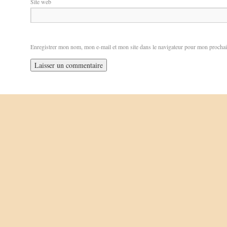
Site web
Enregistrer mon nom, mon e-mail et mon site dans le navigateur pour mon procha