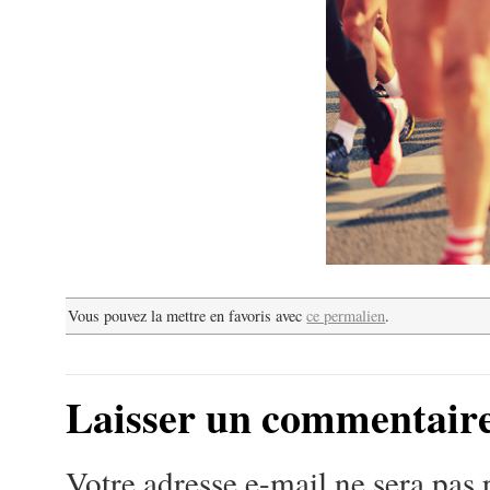
Vous pouvez la mettre en favoris avec
ce permalien
.
Laisser un commentair
Votre adresse e-mail ne sera pas 