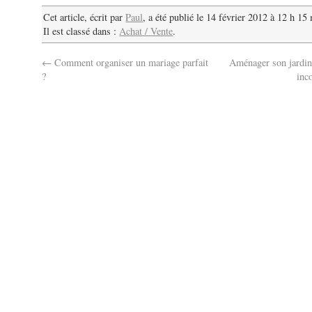
Cet article, écrit par
Paul
, a été publié le 14 février 2012 à 12 h 15
Il est classé dans :
Achat / Vente
.
←
Comment organiser un mariage parfait
Aménager son jardin:
?
inc