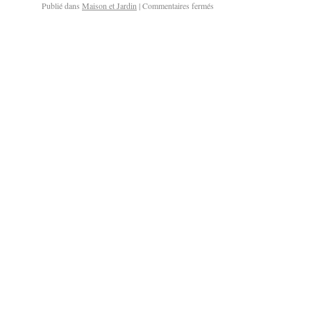
Publié dans
Maison et Jardin
|
Commentaires fermés