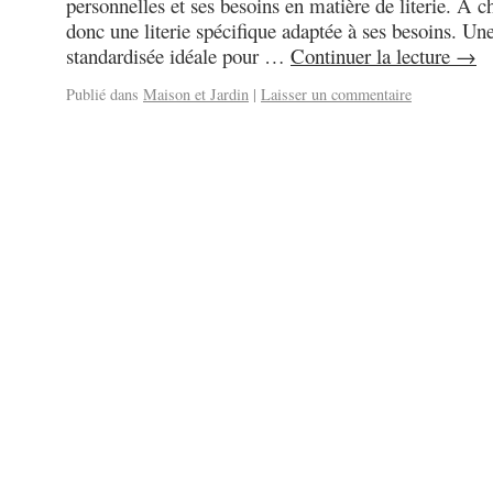
personnelles et ses besoins en matière de literie. A 
donc une literie spécifique adaptée à ses besoins. Une 
standardisée idéale pour …
Continuer la lecture
→
Publié dans
Maison et Jardin
|
Laisser un commentaire