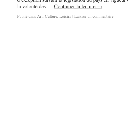
la volonté des …
Continuer la lecture
→
Publié dans
Art, Culture, Loisirs
|
Laisser un commentaire