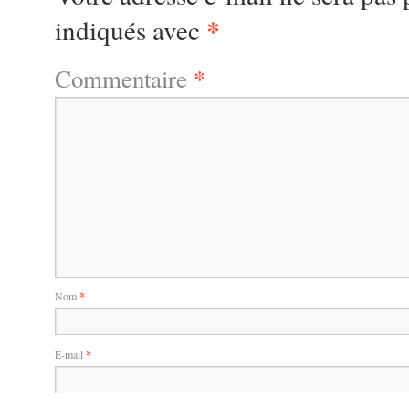
*
indiqués avec
*
Commentaire
Nom
*
E-mail
*