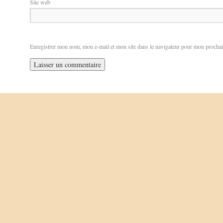
Site web
Enregistrer mon nom, mon e-mail et mon site dans le navigateur pour mon procha