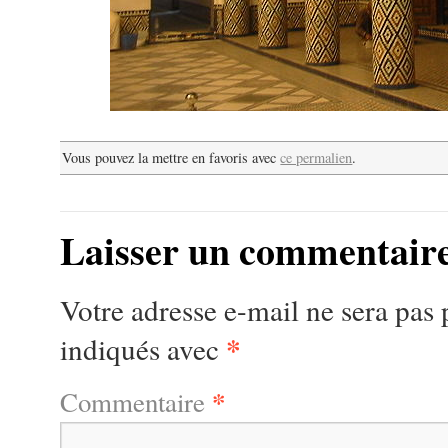
Vous pouvez la mettre en favoris avec
ce permalien
.
Laisser un commentair
Votre adresse e-mail ne sera pas 
*
indiqués avec
*
Commentaire