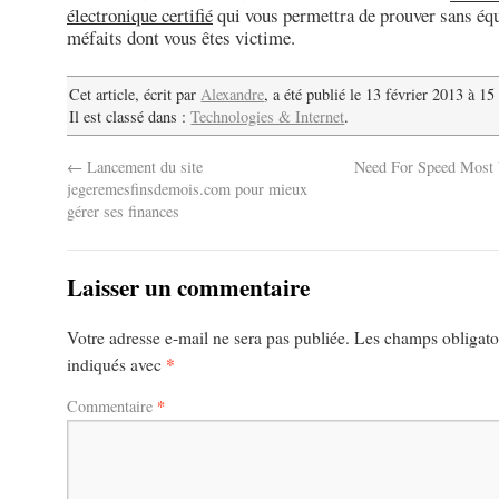
électronique certifié
qui vous permettra de prouver sans éq
méfaits dont vous êtes victime.
Cet article, écrit par
Alexandre
, a été publié le 13 février 2013 à 15
Il est classé dans :
Technologies & Internet
.
←
Lancement du site
Need For Speed Most
jegeremesfinsdemois.com pour mieux
gérer ses finances
Laisser un commentaire
Votre adresse e-mail ne sera pas publiée.
Les champs obligatoi
*
indiqués avec
*
Commentaire