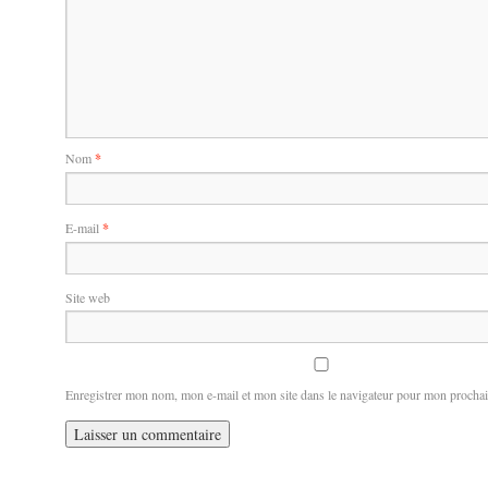
Nom
*
E-mail
*
Site web
Enregistrer mon nom, mon e-mail et mon site dans le navigateur pour mon procha