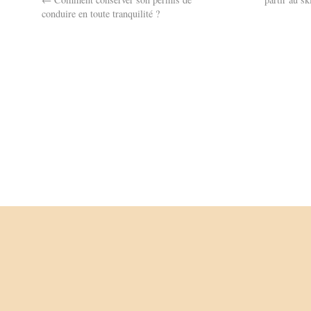
conduire en toute tranquilité ?