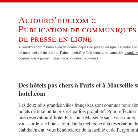
Aujourd’hui.com ::
Publication de communiqués
de presse en ligne
Aujourd’hui.com :: Publication de communiqués de presse en ligne est votre site 
de communiqué de presse. Faîtes connaître facilement votre actualité.
Inscrive
commencer à publier. (déjà inscrit ?
connectez-vous)
Des hôtels pas chers à Paris et à Marseille 
hotel.com
Les deux plus grandes villes françaises sont connues pour abr
hôtels de luxe où le prix est parfois prohibitif. Pour effectuer
une réservation d’hotel Paris ou à Marseille sans vous ruiner,
vous sur le site hotels.com. De la recherche à la réservation de
établissement, vous bénéficierez de la facilité et de l’ergonomi