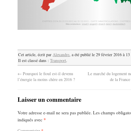
Cet article, écrit par
Alexandre
, a été publié le 29 février 2016 à 13
Il est classé dans :
Transport
.
←
Pourquoi le fioul est-il devenu
Le marché du logement ne
l’énergie la moins chère en 2016 ?
de la France
Laisser un commentaire
Votre adresse e-mail ne sera pas publiée.
Les champs obligatoi
*
indiqués avec
*
Commentaire