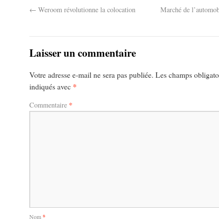
←
Weroom révolutionne la colocation
Marché de l’automob
Laisser un commentaire
Votre adresse e-mail ne sera pas publiée.
Les champs obligatoi
*
indiqués avec
*
Commentaire
Nom
*