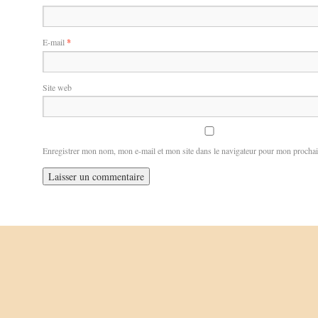
E-mail
*
Site web
Enregistrer mon nom, mon e-mail et mon site dans le navigateur pour mon procha