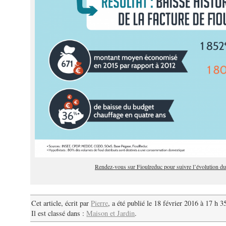
Rendez-vous sur Fioulreduc pour suivre l’évolution du 
Cet article, écrit par
Pierre
, a été publié le 18 février 2016 à 17 h 3
Il est classé dans :
Maison et Jardin
.