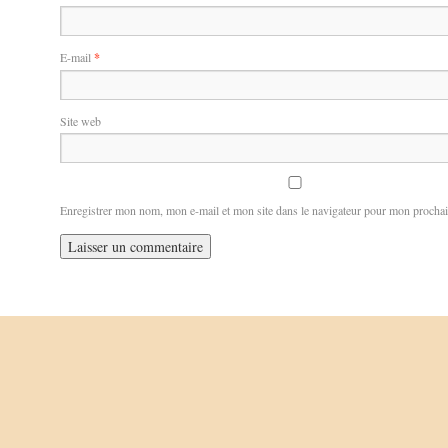
E-mail
*
Site web
Enregistrer mon nom, mon e-mail et mon site dans le navigateur pour mon procha