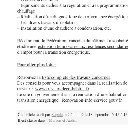
– Equipements dédiés à la régulation et à la programmatio
chauffage
– Réalisation d’un diagnostique de performance énergétiqu
– Les divers travaux d’isolation
– Installation d’une chaudière à condensation, etc.
Récemment, la Fédération française du bâtiment a souhaité
étudié une
extension temporaire aux résidences secondaires
d’impôt
pour la transition énergétique.
Pour aller plus loin :
Retrouvez la
liste complète des travaux concernés
.
Des conseils pour vous accompagner dans la réalisation de
travaux :
www.travaux-deco-habitat.fr
.
Le site du gouvernement sur la rénovation d’une habitation
transition énergétique : Renovation-info-service.gouv.fr
Cet article, écrit par
Sophie
, a été publié le 18 septembre 2015 à 1
Il est classé dans :
Maison et Jardin
.