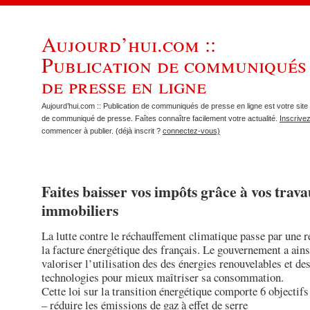
Aujourd’hui.com ::
Publication de communiqués
de presse en ligne
Aujourd’hui.com :: Publication de communiqués de presse en ligne est votre site 
de communiqué de presse. Faîtes connaître facilement votre actualité.
Inscrive
commencer à publier. (déjà inscrit ?
connectez-vous)
Faites baisser vos impôts grâce à vos trav
immobiliers
La lutte contre le réchauffement climatique passe par une r
la facture énergétique des français. Le gouvernement a ains
valoriser l’utilisation des des énergies renouvelables et de
technologies pour mieux maîtriser sa consommation.
Cette loi sur la transition énergétique comporte 6 objectifs
– réduire les émissions de gaz à effet de serre