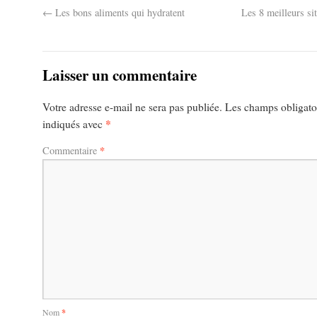
←
Les bons aliments qui hydratent
Les 8 meilleurs si
Laisser un commentaire
Votre adresse e-mail ne sera pas publiée.
Les champs obligatoi
*
indiqués avec
*
Commentaire
Nom
*