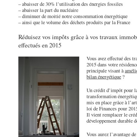
– abaisser de 30% l’utilisation des énergies fossiles
– abaisser la part du nucléaire
– diminuer de moitié notre consommation énergétique
– ainsi que le volume des déchets produits par la France
Réduisez vos impôts grâce à vos travaux immob
effectués en 2015
Vous avez effectué des tr
2015 dans votre résidenc
principale visant à
améli
bilan énergétique
?
Un crédit d’impôt pour l
transformation énergétiq
mis en place grâce à l’art
loi de Finances pour 201
Il vient remplacer le cré
développement durable d
Vous aurez l’avantage de