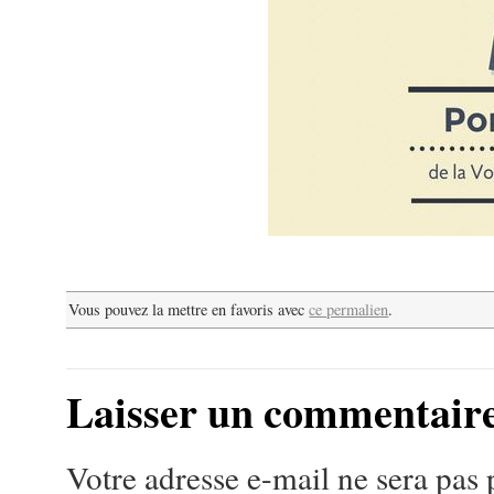
Vous pouvez la mettre en favoris avec
ce permalien
.
Laisser un commentair
Votre adresse e-mail ne sera pas 