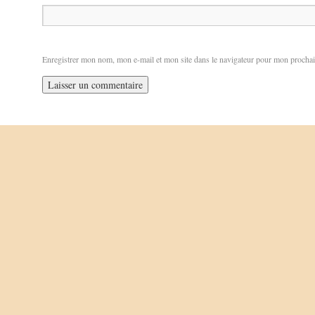
Enregistrer mon nom, mon e-mail et mon site dans le navigateur pour mon procha