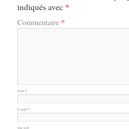
*
indiqués avec
*
Commentaire
Nom
*
E-mail
*
Site web