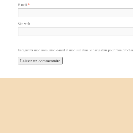
E-mail
*
Site web
Enregistrer mon nom, mon e-mail et mon site dans le navigateur pour mon procha