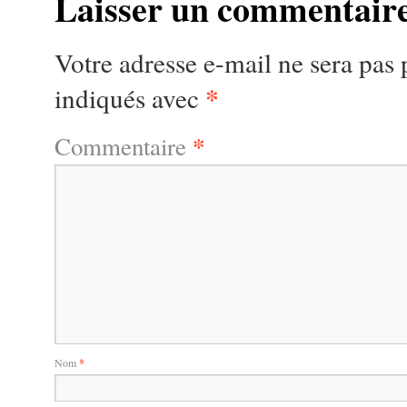
Laisser un commentair
Votre adresse e-mail ne sera pas 
*
indiqués avec
*
Commentaire
Nom
*