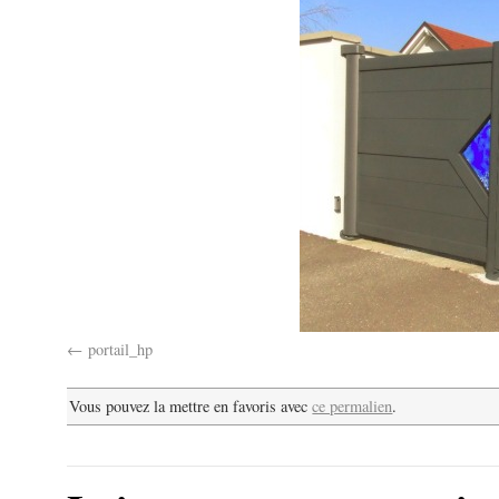
portail_hp
Vous pouvez la mettre en favoris avec
ce permalien
.