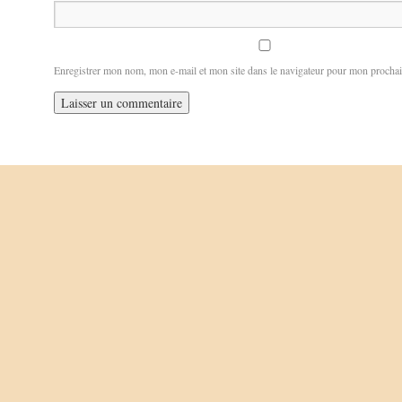
Enregistrer mon nom, mon e-mail et mon site dans le navigateur pour mon procha