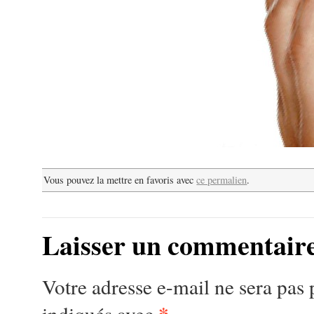
Vous pouvez la mettre en favoris avec
ce permalien
.
Laisser un commentair
Votre adresse e-mail ne sera pas 
*
indiqués avec