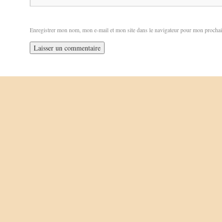
Enregistrer mon nom, mon e-mail et mon site dans le navigateur pour mon procha