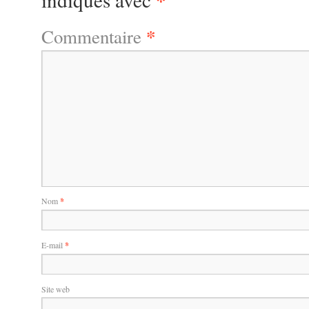
*
Commentaire
Nom
*
E-mail
*
Site web