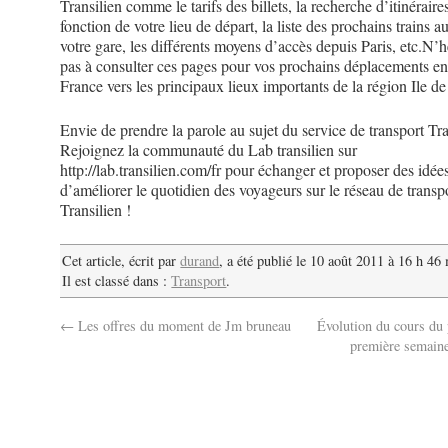
Transilien comme le tarifs des billets, la recherche d’itinéraire
fonction de votre lieu de départ, la liste des prochains trains a
votre gare, les différents moyens d’accès depuis Paris, etc.N’
pas à consulter ces pages pour vos prochains déplacements en
France vers les principaux lieux importants de la région Ile de
Envie de prendre la parole au sujet du service de transport Tra
Rejoignez la communauté du Lab transilien sur
http://lab.transilien.com/fr pour échanger et proposer des idée
d’améliorer le quotidien des voyageurs sur le réseau de transp
Transilien !
Cet article, écrit par
durand
, a été publié le 10 août 2011 à 16 h 46
Il est classé dans :
Transport
.
←
Les offres du moment de Jm bruneau
Évolution du cours du 
première semain