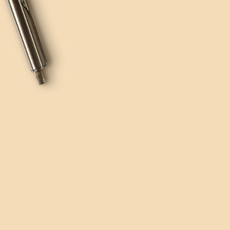
MARTINIE