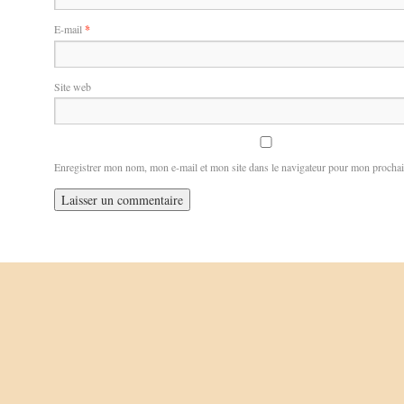
E-mail
*
Site web
Enregistrer mon nom, mon e-mail et mon site dans le navigateur pour mon procha