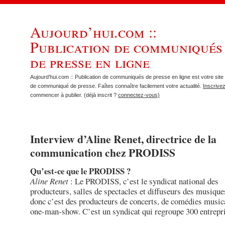
Aujourd’hui.com ::
Publication de communiqués
de presse en ligne
Aujourd’hui.com :: Publication de communiqués de presse en ligne est votre site 
de communiqué de presse. Faîtes connaître facilement votre actualité.
Inscrive
commencer à publier. (déjà inscrit ?
connectez-vous)
Interview d’Aline Renet, directrice de la
communication chez PRODISS
Qu’est-ce que le PRODISS ?
Aline Renet
: Le PRODISS, c’est le syndicat national des
producteurs, salles de spectacles et diffuseurs des musique
donc c’est des producteurs de concerts, de comédies music
one-man-show. C’est un syndicat qui regroupe 300 entrepri