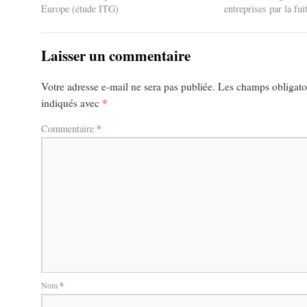
Europe (étude ITG)
entreprises par la fu
Laisser un commentaire
Votre adresse e-mail ne sera pas publiée.
Les champs obligatoi
*
indiqués avec
*
Commentaire
Nom
*