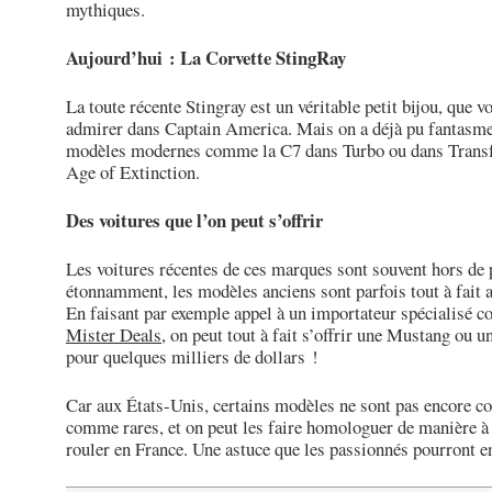
mythiques.
Aujourd’hui : La Corvette StingRay
La toute récente Stingray est un véritable petit bijou, que 
admirer dans Captain America. Mais on a déjà pu fantasme
modèles modernes comme la C7 dans Turbo ou dans Trans
Age of Extinction.
Des voitures que l’on peut s’offrir
Les voitures récentes de ces marques sont souvent hors de 
étonnamment, les modèles anciens sont parfois tout à fait 
En faisant par exemple appel à un importateur spécialisé 
Mister Deals
, on peut tout à fait s’offrir une Mustang ou 
pour quelques milliers de dollars !
Car aux États-Unis, certains modèles ne sont pas encore c
comme rares, et on peut les faire homologuer de manière à
rouler en France. Une astuce que les passionnés pourront e