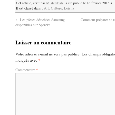
Cet article, écrit par
Misterdeals
, a été publié le 16 février 2015 à 
Il est classé dans :
Art, Culture, Loisirs
.
←
Les pièces détachées Samsung
Comment préparer sa re
disponibles sur Spareka
Laisser un commentaire
Votre adresse e-mail ne sera pas publiée.
Les champs obligatoi
*
indiqués avec
*
Commentaire