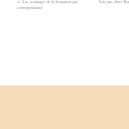
←
Les avantages de la formation par
Vols pas chers R
correspondance