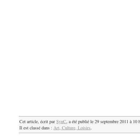
Cet article, écrit par
SynC
, a été publié le 29 septembre 2011 à 10 
Il est classé dans :
Art, Culture, Loisirs
.