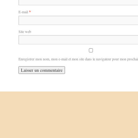
E-mail
*
Site web
Enregistrer mon nom, mon e-mail et mon site dans le navigateur pour mon procha