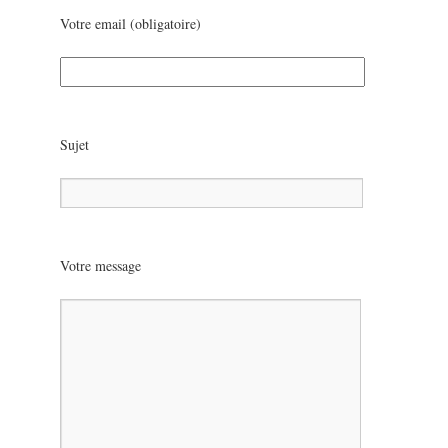
Votre email (obligatoire)
Sujet
Votre message