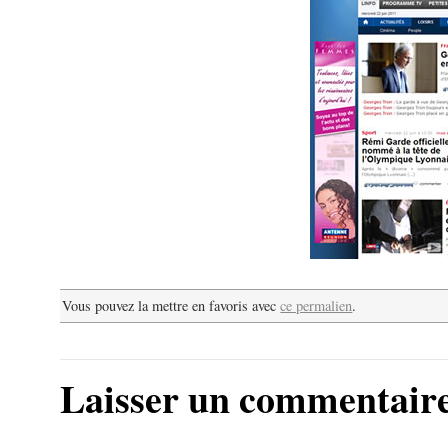
Vous pouvez la mettre en favoris avec
ce permalien
.
Laisser un commentair