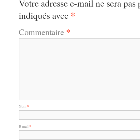
Votre adresse e-mail ne sera pas 
*
indiqués avec
*
Commentaire
Nom
*
E-mail
*