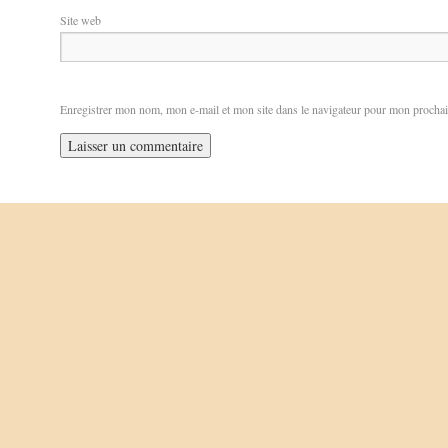
Site web
Enregistrer mon nom, mon e-mail et mon site dans le navigateur pour mon procha