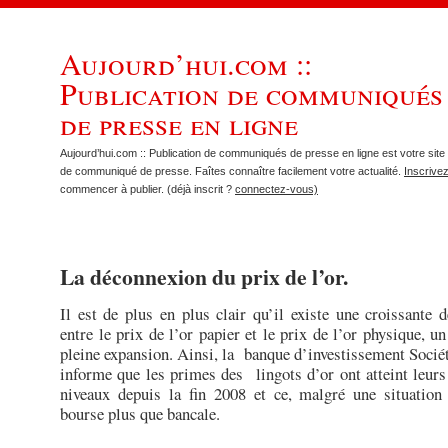
Aujourd’hui.com ::
Publication de communiqués
de presse en ligne
Aujourd’hui.com :: Publication de communiqués de presse en ligne est votre site 
de communiqué de presse. Faîtes connaître facilement votre actualité.
Inscrive
commencer à publier. (déjà inscrit ?
connectez-vous)
La déconnexion du prix de l’or.
Il est de plus en plus clair qu’il existe une croissante 
entre le prix de l’or papier et le prix de l’or physique, u
pleine expansion. Ainsi, la banque d’investissement Socié
informe que les primes des lingots d’or ont atteint leurs
niveaux depuis la fin 2008 et ce, malgré une situation
bourse plus que bancale.