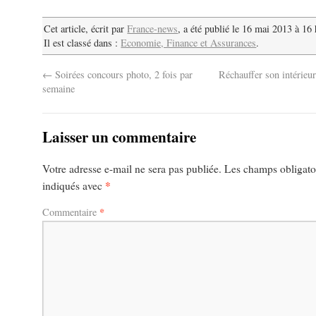
Cet article, écrit par
France-news
, a été publié le 16 mai 2013 à 16
Il est classé dans :
Economie, Finance et Assurances
.
←
Soirées concours photo, 2 fois par
Réchauffer son intérieur
semaine
Laisser un commentaire
Votre adresse e-mail ne sera pas publiée.
Les champs obligatoi
*
indiqués avec
*
Commentaire