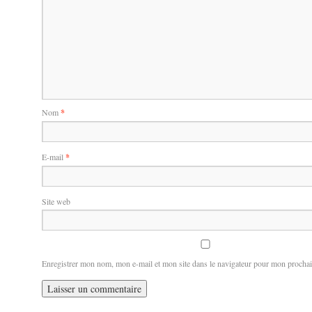
Nom
*
E-mail
*
Site web
Enregistrer mon nom, mon e-mail et mon site dans le navigateur pour mon procha