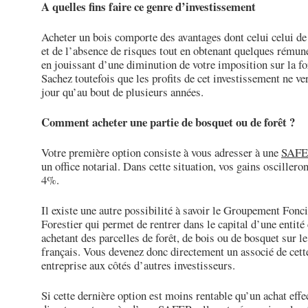
A quelles fins faire ce genre d’investissement
Acheter un bois comporte des avantages dont celui celui de 
et de l’absence de risques tout en obtenant quelques rémun
en jouissant d’une diminution de votre imposition sur la fo
Sachez toutefois que les profits de cet investissement ne ve
jour qu’au bout de plusieurs années.
Comment acheter une partie de bosquet ou de forêt ?
Votre première option consiste à vous adresser à une
SAF
un office notarial. Dans cette situation, vos gains oscilleron
4%.
Il existe une autre possibilité à savoir le Groupement Fonc
Forestier qui permet de rentrer dans le capital d’une entité 
achetant des parcelles de forêt, de bois ou de bosquet sur le
français. Vous devenez donc directement un associé de cett
entreprise aux côtés d’autres investisseurs.
Si cette dernière option est moins rentable qu’un achat effe