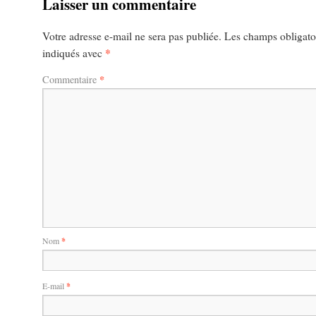
Laisser un commentaire
Votre adresse e-mail ne sera pas publiée.
Les champs obligatoi
*
indiqués avec
*
Commentaire
Nom
*
E-mail
*