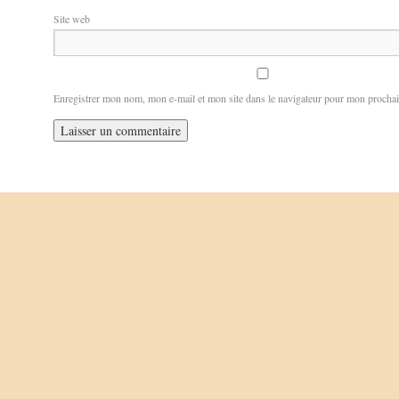
Site web
Enregistrer mon nom, mon e-mail et mon site dans le navigateur pour mon procha