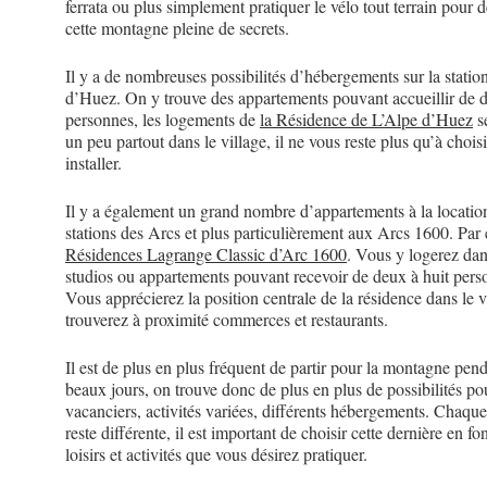
ferrata ou plus simplement pratiquer le vélo tout terrain pour 
cette montagne pleine de secrets.
Il y a de nombreuses possibilités d’hébergements sur la statio
d’Huez. On y trouve des appartements pouvant accueillir de 
personnes, les logements de
la Résidence de L’Alpe d’Huez
s
un peu partout dans le village, il ne vous reste plus qu’à chois
installer.
Il y a également un grand nombre d’appartements à la locatio
stations des Arcs et plus particulièrement aux Arcs 1600. Pa
Résidences Lagrange Classic d’Arc 1600
. Vous y logerez dan
studios ou appartements pouvant recevoir de deux à huit pers
Vous apprécierez la position centrale de la résidence dans le v
trouverez à proximité commerces et restaurants.
Il est de plus en plus fréquent de partir pour la montagne pend
beaux jours, on trouve donc de plus en plus de possibilités po
vacanciers, activités variées, différents hébergements. Chaque
reste différente, il est important de choisir cette dernière en fo
loisirs et activités que vous désirez pratiquer.