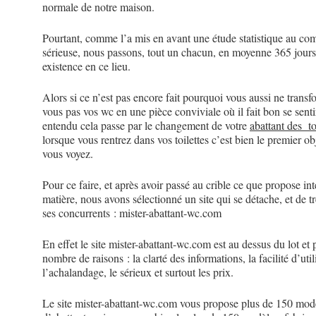
normale de notre maison.
Pourtant, comme l’a mis en avant une étude statistique au co
sérieuse, nous passons, tout un chacun, en moyenne 365 jours
existence en ce lieu.
Alors si ce n’est pas encore fait pourquoi vous aussi ne transf
vous pas vos wc en une pièce conviviale où il fait bon se sentir
entendu cela passe par le changement de votre
abattant des to
lorsque vous rentrez dans vos toilettes c’est bien le premier ob
vous voyez.
Pour ce faire, et après avoir passé au crible ce que propose int
matière, nous avons sélectionné un site qui se détache, et de tr
ses concurrents : mister-abattant-wc.com
En effet le site mister-abattant-wc.com est au dessus du lot et
nombre de raisons : la clarté des informations, la facilité d’util
l’achalandage, le sérieux et surtout les prix.
Le site mister-abattant-wc.com vous propose plus de 150 mod