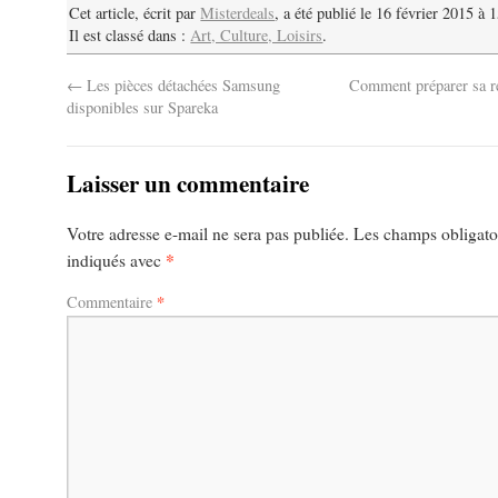
Cet article, écrit par
Misterdeals
, a été publié le 16 février 2015 à 
Il est classé dans :
Art, Culture, Loisirs
.
←
Les pièces détachées Samsung
Comment préparer sa re
disponibles sur Spareka
Laisser un commentaire
Votre adresse e-mail ne sera pas publiée.
Les champs obligatoi
*
indiqués avec
*
Commentaire