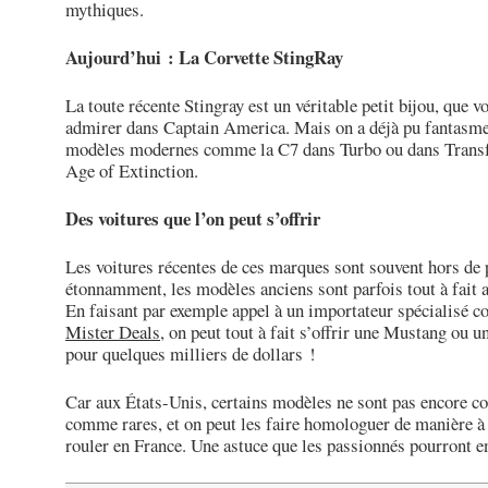
mythiques.
Aujourd’hui : La Corvette StingRay
La toute récente Stingray est un véritable petit bijou, que 
admirer dans Captain America. Mais on a déjà pu fantasme
modèles modernes comme la C7 dans Turbo ou dans Trans
Age of Extinction.
Des voitures que l’on peut s’offrir
Les voitures récentes de ces marques sont souvent hors de 
étonnamment, les modèles anciens sont parfois tout à fait 
En faisant par exemple appel à un importateur spécialisé 
Mister Deals
, on peut tout à fait s’offrir une Mustang ou 
pour quelques milliers de dollars !
Car aux États-Unis, certains modèles ne sont pas encore c
comme rares, et on peut les faire homologuer de manière à
rouler en France. Une astuce que les passionnés pourront e