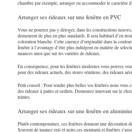
chambre par exemple, arranger ou accommoder le caractère d
Arranger ses rideaux sur une fenêtre en PVC
Vous ne pourrez pas y déroger, dans les constructions neuves,
demeurent de plus en plus standards. Il sera habituel d’en tro
coloration blanche. Cette carence d’originalité dans la couleur
fenêtre à l’avantage d’être plus indulgent en matière de sélecti
nuances ainsi que sur les variétés de rideaux.
En conséquence, pour les fenêtres modernes vous pouvez vou
pour des rideaux actuels, des stores vénitiens, des rideaux aé
Petit conseil : Pour rendre plus belles vos fenêtres nous vous 
des rideaux à pattes et oeillets. Demeurez innovant sur le cho
teintes.
Arranger ses rideaux sur une fenêtre en alumini
Plutôt contemporaines, ces fenêtres donnent une décoration d
Souvent de nuance gris et noirs ces montants et fenêtres s’asso