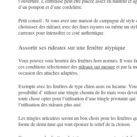
l’ouverture. L’embrasse peut être placée assez en hauteur et 
d’un pompon et d’une cordelière.
Petit conseil : Si vous avez une maison de campagne de style 
choisissez des rideaux avec des fines rayures ou même un styl
carreaux pour intensifier ce coté authentique.
Assortir ses rideaux sur une fenêtre atypique
Vous pouvez vous heurtez des fenêtres hors normes. Il vous f
ces conditions sélectionner des
rideaux sur mesure
et par la 
occasion des attaches adaptées.
Exemple avec les fenêtres de type chien assis ou lucarne. Vou
possibilité d’ utiliser une tringle chemin de fer mais vous devr
toute chose opter pour l’utilisation d’une tringle pivotante qui
l’utilisation des rideaux plus aisé.
Les tringles articulées seront un bon choix pour les fenêtres qu
forme de demi-lune qui vont épouser le relief de la cloison.