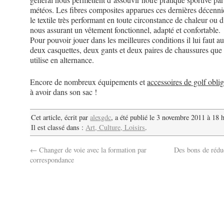
météos. Les fibres composites apparues ces dernières décenni
le textile très performant en toute circonstance de chaleur ou 
nous assurant un vêtement fonctionnel, adapté et confortable.
Pour pouvoir jouer dans les meilleures conditions il lui faut
deux casquettes, deux gants et deux paires de chaussures que 
utilise en alternance.
Encore de nombreux équipements et
accessoires de golf oblig
à avoir dans son sac !
Cet article, écrit par
alexgdc
, a été publié le 3 novembre 2011 à 18 
Il est classé dans :
Art, Culture, Loisirs
.
←
Changer de voie avec la formation par
Des bons de rédu
correspondance