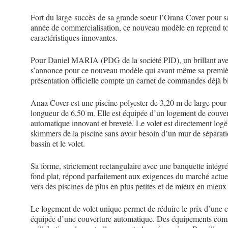
Fort du large succès de sa grande soeur l’Orana Cover pour s
année de commercialisation, ce nouveau modèle en reprend to
caractéristiques innovantes.
Pour Daniel MARIA (PDG de la société PID), un brillant ave
s’annonce pour ce nouveau modèle qui avant même sa premiè
présentation officielle compte un carnet de commandes déjà b
Anaa Cover est une piscine polyester de 3,20 m de large pour
longueur de 6,50 m. Elle est équipée d’un logement de couve
automatique innovant et breveté. Le volet est directement logé
skimmers de la piscine sans avoir besoin d’un mur de séparati
bassin et le volet.
Sa forme, strictement rectangulaire avec une banquette intégré
fond plat, répond parfaitement aux exigences du marché actue
vers des piscines de plus en plus petites et de mieux en mieux
Le logement de volet unique permet de réduire le prix d’une 
équipée d’une couverture automatique. Des équipements com