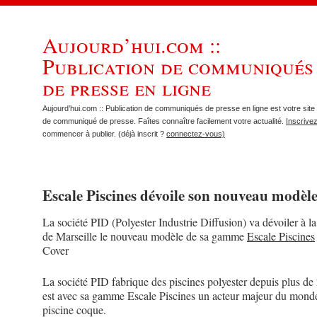
Aujourd’hui.com ::
Publication de communiqués
de presse en ligne
Aujourd’hui.com :: Publication de communiqués de presse en ligne est votre site 
de communiqué de presse. Faîtes connaître facilement votre actualité.
Inscrive
commencer à publier. (déjà inscrit ?
connectez-vous)
Escale Piscines dévoile son nouveau modèl
La société PID (Polyester Industrie Diffusion) va dévoiler à la
de Marseille le nouveau modèle de sa gamme
Escale Piscines
Cover
La société PID fabrique des piscines polyester depuis plus de 
est avec sa gamme Escale Piscines un acteur majeur du monde
piscine coque.