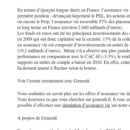
En termes d’épargne longue durée en France, l’assurance vie
première position : devançant largement le PEL, les actions et
ou encore le Perp, l’assurance vie rassemble 57% des place
et long terme en France (environ 2 600 milliards d’euros).
Les fonds en euros ont été les principaux investissements des
en 2009 qui ont donc capitalisé sur la sécurité. 13% de la coll
en assurance vie est composée d’investissements en unités de
(19,1 milliards d’euros).. Même s’il a observé une plus grande
performance en comparaison avec le CAC 40 (-3.3%), le ren
supports en unités de compte a baissé en 2010. En effet, celui-
facilement amené à fluctuer selon la bourse.
Voir l’avenir sereinement avec Generali
Vous souhaitez en savoir plus sur les offres d’
assurance vie
de
Vous trouverez ce que vous chercher sur generali.fr. Il vous se
possible d’effectuer une
simulation d’assurance vie
sur notre s
A propos de Generali